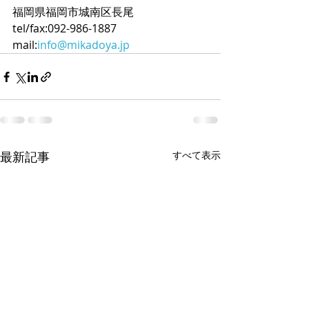
福岡県福岡市城南区長尾
tel/fax:092-986-1887
mail:
info@mikadoya.jp
最新記事
すべて表示