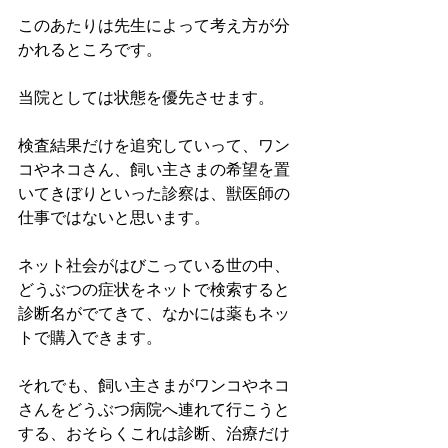
このあたりは先生によって考え方が分
かれるところです。
当院としては状態を優先させます。
検査結果だけを追究していって、ワン
コやネコさん、飼い主さまの希望を置
いてきぼりといった診察は、獣医師の
仕事ではないと思います。
ネット社会がはびこっている世の中、
どうぶつの症状をネットで検索すると
診断名がでてきて、なかには薬もネッ
トで購入できます。
それでも、飼い主さまがワンコやネコ
さんをどうぶつ病院へ連れて行こうと
する、おそらくこれは診断、治療だけ