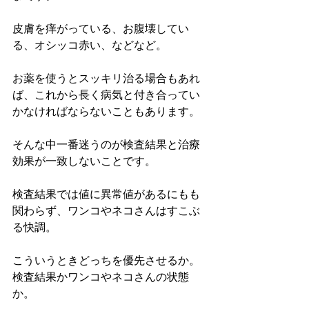
皮膚を痒がっている、お腹壊してい
る、オシッコ赤い、などなど。
お薬を使うとスッキリ治る場合もあれ
ば、これから長く病気と付き合ってい
かなければならないこともあります。
そんな中一番迷うのが検査結果と治療
効果が一致しないことです。
検査結果では値に異常値があるにもも
関わらず、ワンコやネコさんはすこぶ
る快調。
こういうときどっちを優先させるか。
検査結果かワンコやネコさんの状態
か。