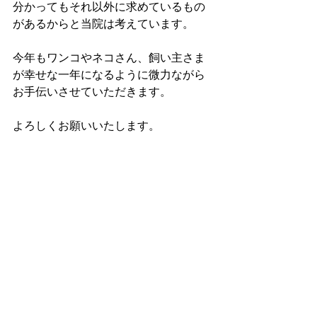
分かってもそれ以外に求めているもの
があるからと当院は考えています。
今年もワンコやネコさん、飼い主さま
が幸せな一年になるように微力ながら
お手伝いさせていただきます。
よろしくお願いいたします。