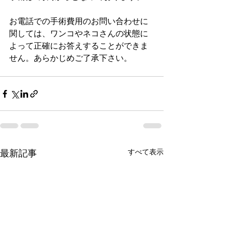
お電話での手術費用のお問い合わせに
関しては、ワンコやネコさんの状態に
よって正確にお答えすることができま
せん。あらかじめご了承下さい。
最新記事
すべて表示