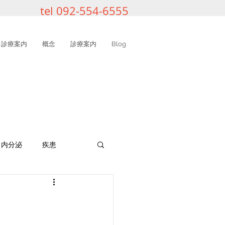
tel 092-554-6555
診療案内
概念
診療案内
Blog
内分泌
疾患