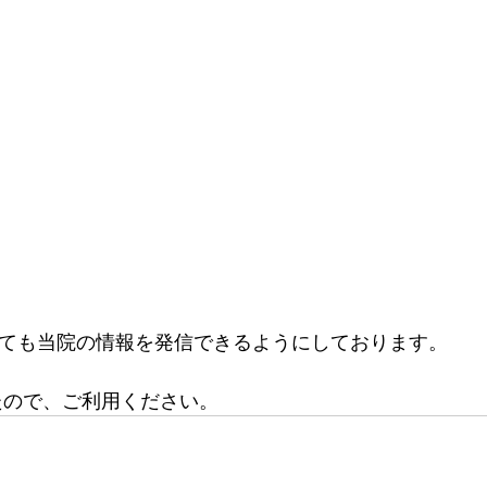
おいても当院の情報を発信できるようにしております。
たので、ご利用ください。