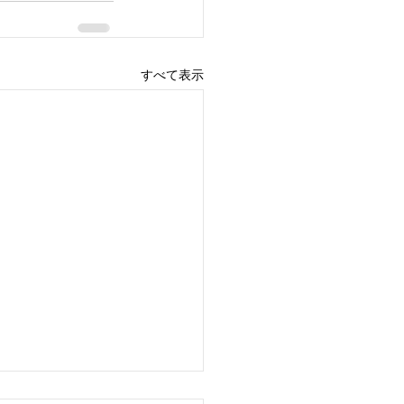
すべて表示
み止め