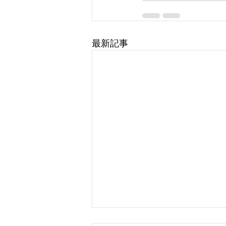
最新記事
よくあること。